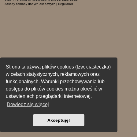
Zasady ochrony danych osobowych
|
Regulamin
Strona ta używa plików cookies (tzw. ciasteczka)
w celach statystycznych, reklamowych oraz
funkcjonalnych. Warunki przechowywania lub
dostępu do plików cookies można określić w
ustawieniach przeglądarki internetowej.
Dowiedz się więcej
Akceptuję!