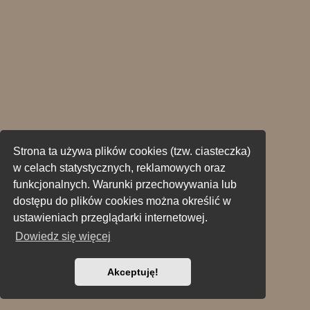
Strona ta używa plików cookies (tzw. ciasteczka)
w celach statystycznych, reklamowych oraz
funkcjonalnych. Warunki przechowywania lub
dostępu do plików cookies można określić w
ustawieniach przeglądarki internetowej.
Dowiedz się więcej
Akceptuję!