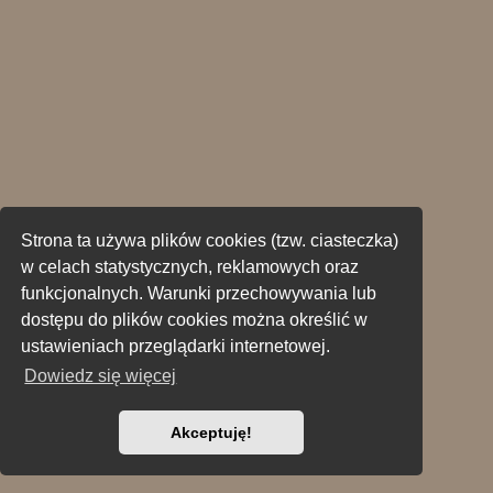
Strona ta używa plików cookies (tzw. ciasteczka)
w celach statystycznych, reklamowych oraz
funkcjonalnych. Warunki przechowywania lub
dostępu do plików cookies można określić w
ustawieniach przeglądarki internetowej.
Dowiedz się więcej
Akceptuję!