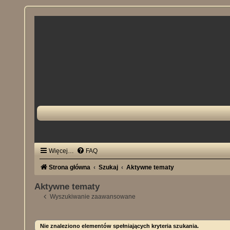
Więcej…
FAQ
Strona główna
Szukaj
Aktywne tematy
Aktywne tematy
Wyszukiwanie zaawansowane
Nie znaleziono elementów spełniających kryteria szukania.