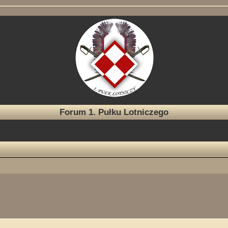
Forum 1. Pułku Lotniczego