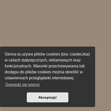
Strona ta używa plików cookies (tzw. ciasteczka)
w celach statystycznych, reklamowych oraz
funkcjonalnych. Warunki przechowywania lub
dostępu do plików cookies można określić w
ustawieniach przeglądarki internetowej.
Dowiedz się więcej
Akceptuję!