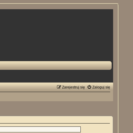
Zarejestruj się
Zaloguj się