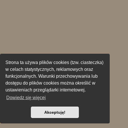
Strona ta używa plików cookies (tzw. ciasteczka)
w celach statystycznych, reklamowych oraz
funkcjonalnych. Warunki przechowywania lub
dostępu do plików cookies można określić w
ustawieniach przeglądarki internetowej.
Dowiedz się więcej
Akceptuję!