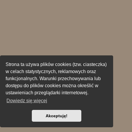
Strona ta używa plików cookies (tzw. ciasteczka)
w celach statystycznych, reklamowych oraz
funkcjonalnych. Warunki przechowywania lub
dostępu do plików cookies można określić w
ustawieniach przeglądarki internetowej.
Dowiedz się więcej
Akceptuję!