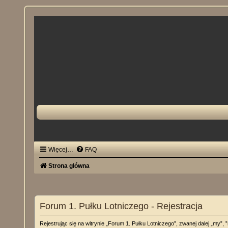
Więcej…
FAQ
Strona główna
Forum 1. Pułku Lotniczego - Rejestracja
Rejestrując się na witrynie „Forum 1. Pułku Lotniczego”, zwanej dalej „my”, 