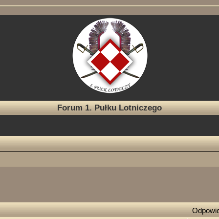
Forum 1. Pułku Lotniczego
e zaawansowane
Odpowie