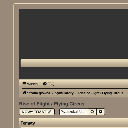
Więcej…
FAQ
Strona główna
Symulatory
Rise of Flight / Flying Circus
Rise of Flight / Flying Circus
Szukaj
Wyszukiwani
NOWY TEMAT
Tematy