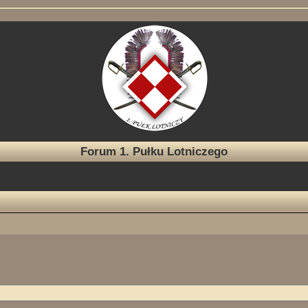
Forum 1. Pułku Lotniczego
e zaawansowane