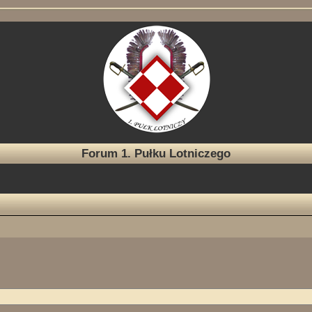
Forum 1. Pułku Lotniczego
e zaawansowane