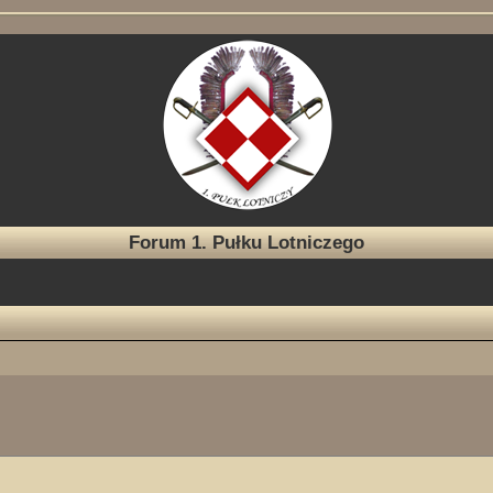
Forum 1. Pułku Lotniczego
ukiwanie zaawansowane