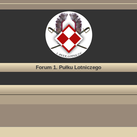
Forum 1. Pułku Lotniczego
ukiwanie zaawansowane