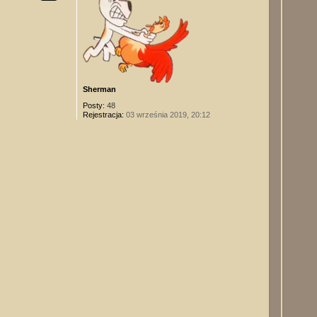
Sherman
Posty:
48
Rejestracja:
03 września 2019, 20:12